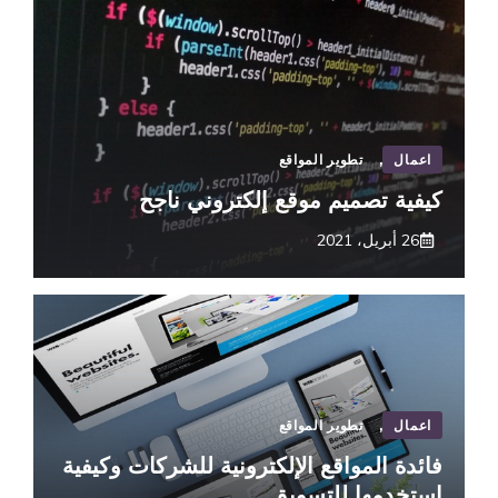
اعمال
,
تطوير المواقع
كيفية تصميم موقع إلكتروني ناجح
26 أبريل، 2021
اعمال
,
تطوير المواقع
فائدة المواقع الإلكترونية للشركات وكيفية
استخدمها للتسويق