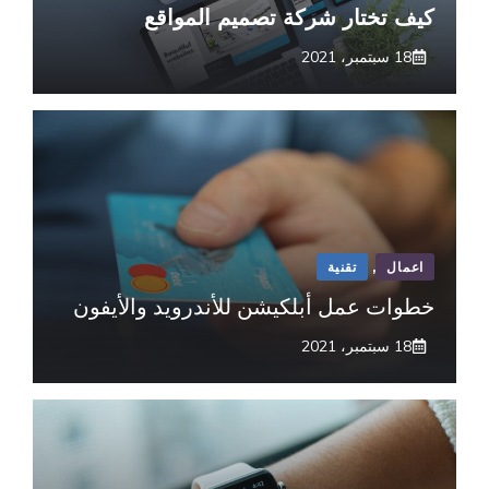
كيف تختار شركة تصميم
المواقع
18 سبتمبر، 2021
اعمال
,
تقنية
خطوات عمل أبلكيشن للأندرويد والأيفون
18 سبتمبر، 2021