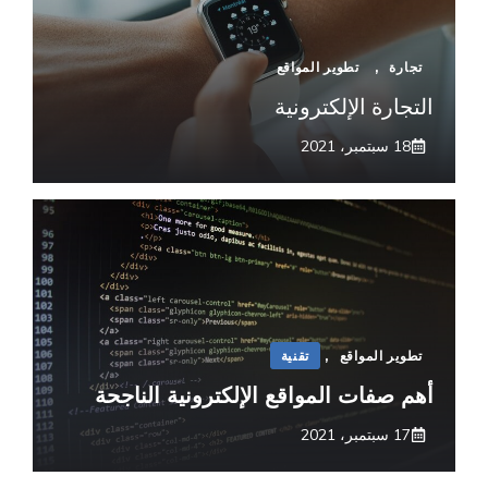
تجارة
,
تطوير المواقع
التجارة الإلكترونية
18 سبتمبر، 2021
تطوير المواقع
,
تقنية
أهم صفات المواقع الإلكترونية الناجحة
17 سبتمبر، 2021