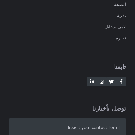
الصحة
تقنية
لايف ستايل
تجارة
تابعنا
توصل بأخبارنا
[Insert your contact form]