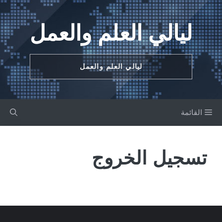
نتقل
لى
ليالي العلم والعمل
لمحتوى
ليالي العلم والعمل
القائمة
تسجيل الخروج