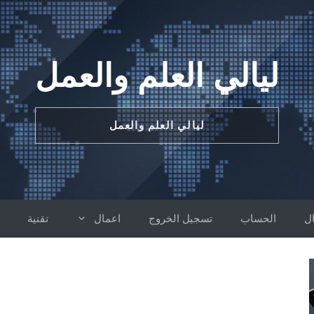
ليالي العلم والعمل
ليالي العلم والعمل
ل
الحساب
تسجيل الخروج
اعمال
تقنية