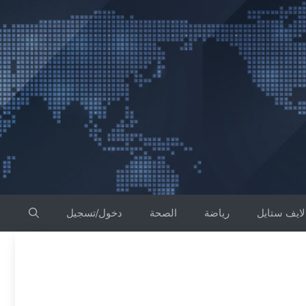
لايف ستايل
رياضة
الصحة
دخول/تسجيل