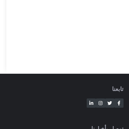
تابعنا
توصل بأخبارنا